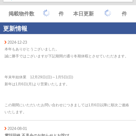
掲載物件数
件
本日更新
件
更新情報
2024-12-23
本年もありがとうございました。
誠に勝手ではございますが下記期間の通り冬期休暇とさせていただきます。
年末年始休業 12月29日(日)～1月5日(日)
新年は1月6日(月)より営業いたします。
この期間にいただいたお問い合わせにつきましては1月6日以降に順次ご連絡
いたします。
2024-08-01
電話回線 不具合のお知らせとお詫び