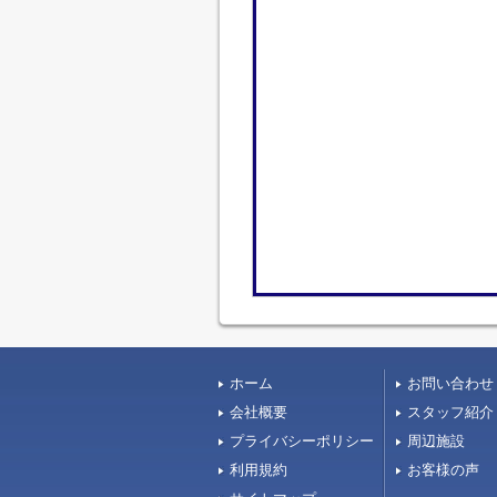
ホーム
お問い合わせ
会社概要
スタッフ紹介
プライバシーポリシー
周辺施設
利用規約
お客様の声