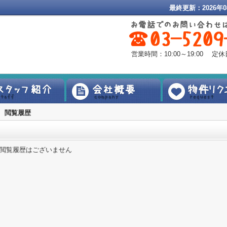
最終更新：2026年0
営業時間：10:00～19:00 
閲覧履歴
閲覧履歴はございません