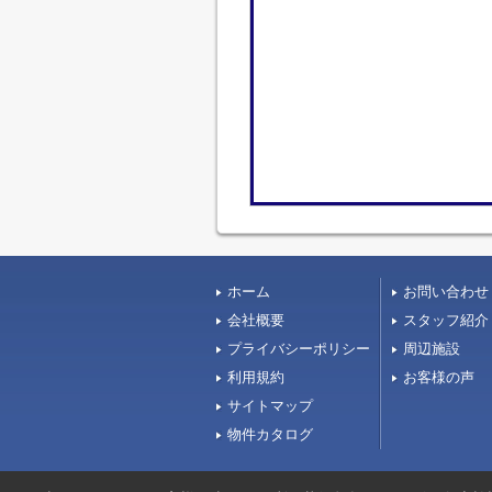
ホーム
お問い合わせ
会社概要
スタッフ紹介
プライバシーポリシー
周辺施設
利用規約
お客様の声
サイトマップ
物件カタログ