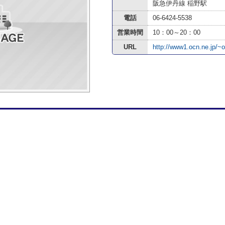
阪急伊丹線 稲野駅
電話
06-6424-5538
営業時間
10：00～20：00
URL
http://www1.ocn.ne.jp/~o