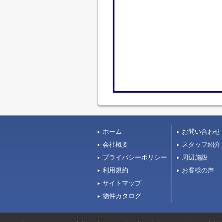
ホーム
お問い合わせ
会社概要
スタッフ紹介
プライバシーポリシー
周辺施設
利用規約
お客様の声
サイトマップ
物件カタログ