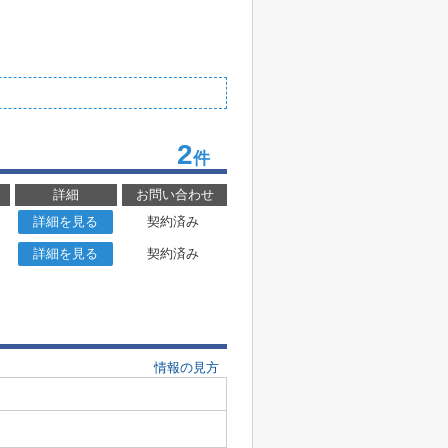
2
件
詳細
お問い合わせ
詳細を見る
契約済み
詳細を見る
契約済み
情報の見方