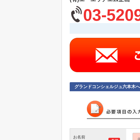
03-520
グランドコンシェルジュ六本木
お名前