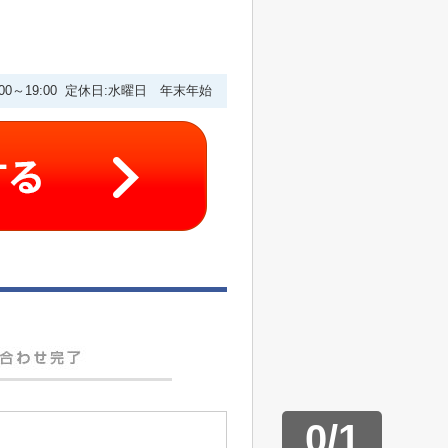
:00～19:00 定休日:水曜日 年末年始
0
/
1