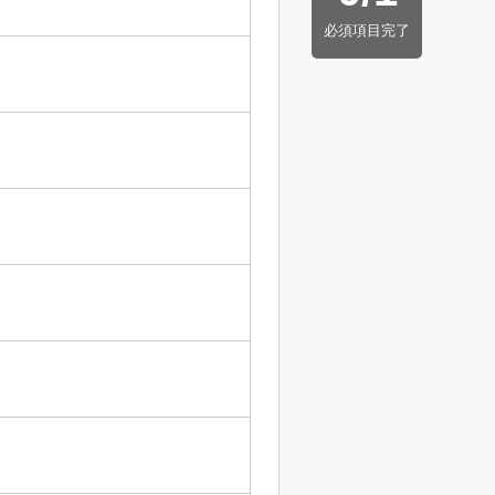
必須項目完了