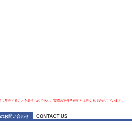
所に所在することを表すものであり、実際の物件所在地とは異なる場合がございます。
CONTACT US
へのお問い合わせ