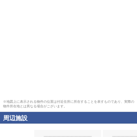
※地図上に表示される物件の位置は付近住所に所在することを表すものであり、実際の
物件所在地とは異なる場合がございます。
周辺施設