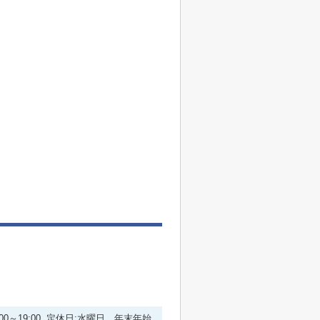
:00～19:00 定休日:水曜日 年末年始