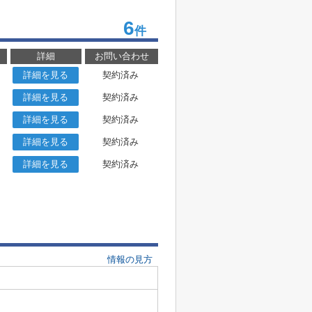
6
件
詳細
お問い合わせ
詳細を見る
契約済み
詳細を見る
契約済み
詳細を見る
契約済み
詳細を見る
契約済み
詳細を見る
契約済み
情報の見方