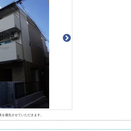
状を優先させていただきます。