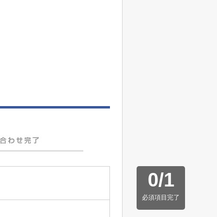
0
/
1
必須項目完了