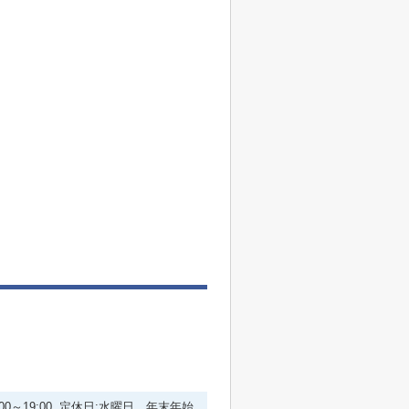
:00～19:00 定休日:水曜日 年末年始