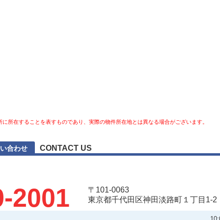
所に所在することを表すものであり、実際の物件所在地とは異なる場合がございます。
CONTACT US
い合わせ
9-2001
〒101-0063
東京都千代田区神田淡路町１丁目1-2
10