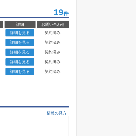
19
件
詳細
お問い合わせ
詳細を見る
契約済み
詳細を見る
契約済み
詳細を見る
契約済み
詳細を見る
契約済み
詳細を見る
契約済み
情報の見方