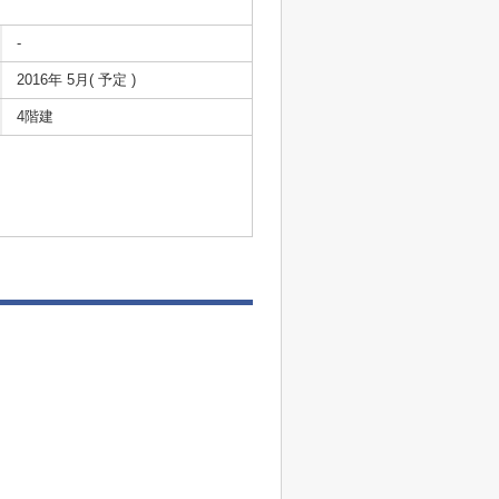
-
2016年 5月( 予定 )
4階建