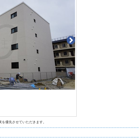
状を優先させていただきます。