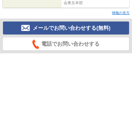
会東京本部
情報の見方
メールでお問い合わせする(無料)
電話でお問い合わせする