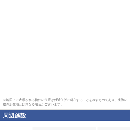
※地図上に表示される物件の位置は付近住所に所在することを表すものであり、実際の
物件所在地とは異なる場合がございます。
周辺施設