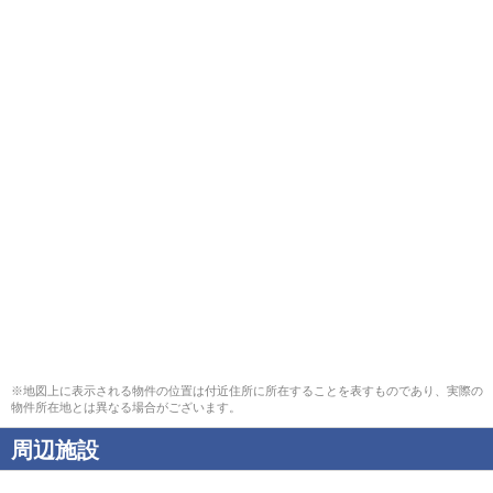
※地図上に表示される物件の位置は付近住所に所在することを表すものであり、実際の
物件所在地とは異なる場合がございます。
周辺施設