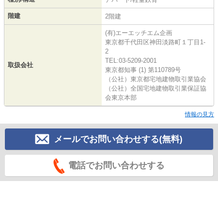
階建
2階建
(有)エーエッチエム企画
東京都千代田区神田淡路町１丁目1-
2
TEL:03-5209-2001
取扱会社
東京都知事 (1) 第110789号
（公社）東京都宅地建物取引業協会
（公社）全国宅地建物取引業保証協
会東京本部
情報の見方
メールでお問い合わせする(無料)
電話でお問い合わせする