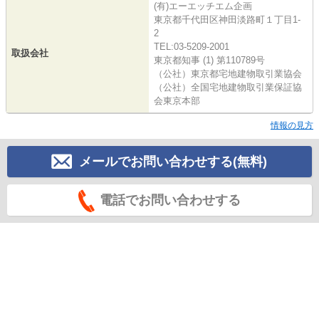
(有)エーエッチエム企画
東京都千代田区神田淡路町１丁目1-
2
TEL:03-5209-2001
取扱会社
東京都知事 (1) 第110789号
（公社）東京都宅地建物取引業協会
（公社）全国宅地建物取引業保証協
会東京本部
情報の見方
メールでお問い合わせする(無料)
電話でお問い合わせする