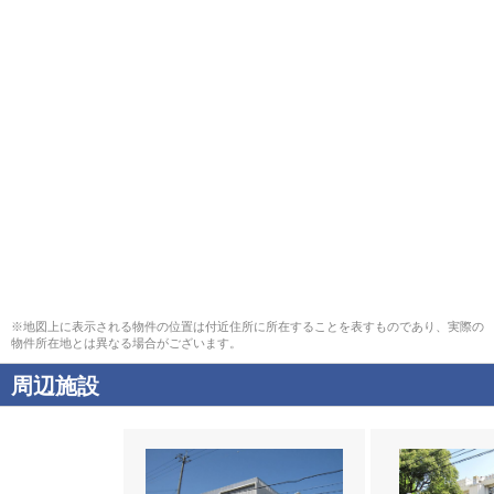
※地図上に表示される物件の位置は付近住所に所在することを表すものであり、実際の
物件所在地とは異なる場合がございます。
周辺施設