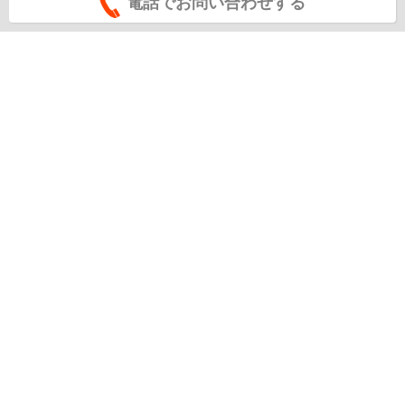
電話でお問い合わせする