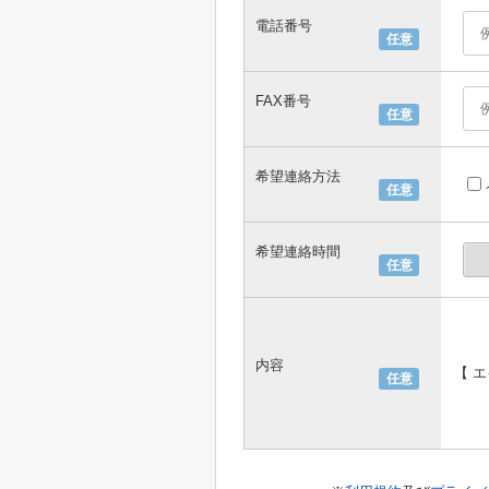
電話番号
任意
FAX番号
任意
希望連絡方法
任意
希望連絡時間
任意
内容
【 
任意