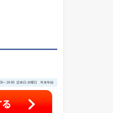
:00～19:00 定休日:水曜日 年末年始