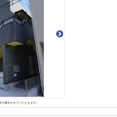
状を優先させていただきます。