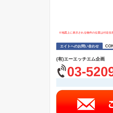
※地図上に表示される物件の位置は付近住
CO
エイトへのお問い合わせ
(有)エーエッチエム企画
03-520