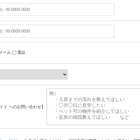
メール
電話
エイト へのお問い合わせ】