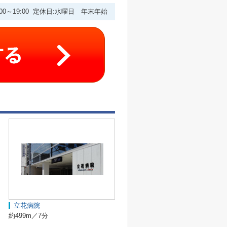
:00～19:00 定休日:水曜日 年末年始
立花病院
約499m／7分