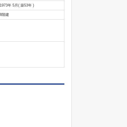
1973年 5月( 築53年 )
8階建