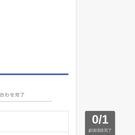
0
/
1
必須項目完了