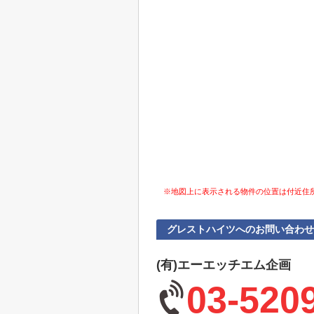
※地図上に表示される物件の位置は付近住
グレストハイツへのお問い合わせ
(有)エーエッチエム企画
03-520