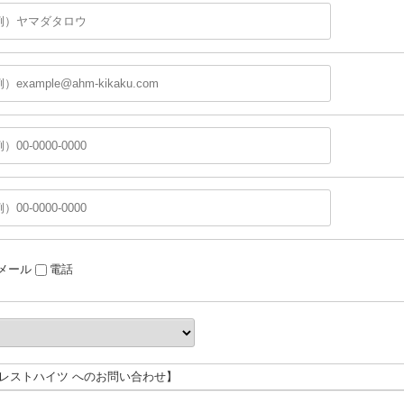
メール
電話
グレストハイツ へのお問い合わせ】